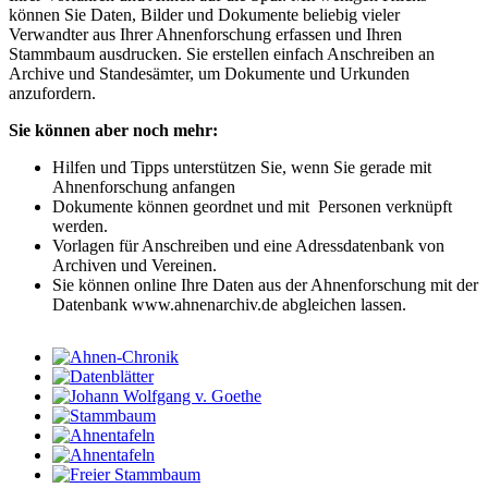
können Sie Daten, Bilder und Dokumente beliebig vieler
Verwandter aus Ihrer Ahnenforschung erfassen und Ihren
Stammbaum ausdrucken. Sie erstellen einfach Anschreiben an
Archive und Standesämter, um Dokumente und Urkunden
anzufordern.
Sie können aber noch mehr:
Hilfen und Tipps unterstützen Sie, wenn Sie gerade mit
Ahnenforschung anfangen
Dokumente können geordnet und mit Personen verknüpft
werden.
Vorlagen für Anschreiben und eine Adressdatenbank von
Archiven und Vereinen.
Sie können online Ihre Daten aus der Ahnenforschung mit der
Datenbank www.ahnenarchiv.de abgleichen lassen.