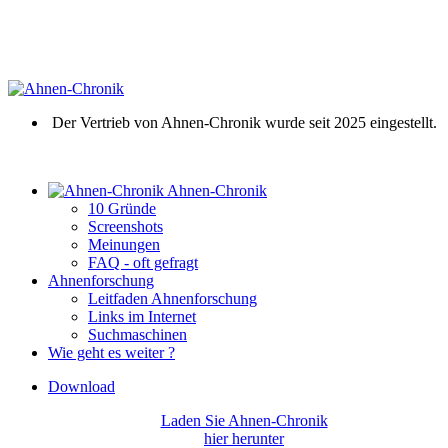
Der Vertrieb von Ahnen-Chronik wurde seit 2025 eingestellt.
Ahnen-Chronik
10 Gründe
Screenshots
Meinungen
FAQ - oft gefragt
Ahnenforschung
Leitfaden Ahnenforschung
Links im Internet
Suchmaschinen
Wie geht es weiter ?
Download
Laden Sie Ahnen-Chronik
hier herunter