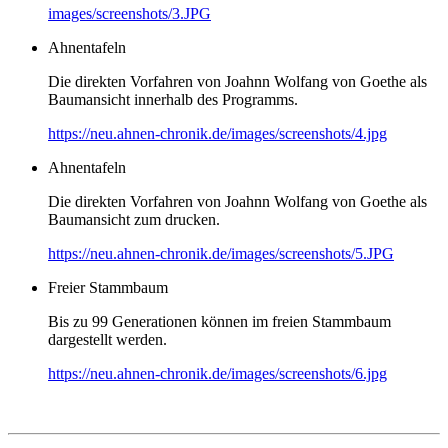
images/screenshots/3.JPG
Ahnentafeln
Die direkten Vorfahren von Joahnn Wolfang von Goethe als
Baumansicht innerhalb des Programms.
https://neu.ahnen-chronik.de/images/screenshots/4.jpg
Ahnentafeln
Die direkten Vorfahren von Joahnn Wolfang von Goethe als
Baumansicht zum drucken.
https://neu.ahnen-chronik.de/images/screenshots/5.JPG
Freier Stammbaum
Bis zu 99 Generationen können im freien Stammbaum
dargestellt werden.
https://neu.ahnen-chronik.de/images/screenshots/6.jpg