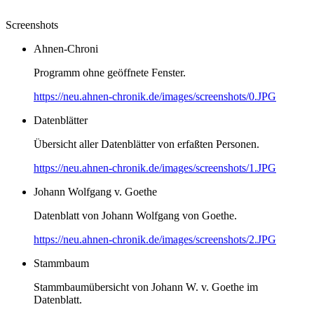
Screenshots
Ahnen-Chroni
Programm ohne geöffnete Fenster.
https://neu.ahnen-chronik.de/images/screenshots/0.JPG
Datenblätter
Übersicht aller Datenblätter von erfaßten Personen.
https://neu.ahnen-chronik.de/images/screenshots/1.JPG
Johann Wolfgang v. Goethe
Datenblatt von Johann Wolfgang von Goethe.
https://neu.ahnen-chronik.de/images/screenshots/2.JPG
Stammbaum
Stammbaumübersicht von Johann W. v. Goethe im
Datenblatt.