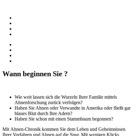
Wann beginnen Sie ?
Wie weit lassen sich die Wurzeln Ihrer Familie mittels
Ahnenforschung zurück verfolgen?
Haben Sie Ahnen oder Verwandte in Amerika oder fließt gar
blaues Blut durch Ihre Adern?
Haben Sie schon mit einen Stammbaum begonnen?
Mit Ahnen-Chronik kommen Sie dem Leben und Geheimnissen
Ihrer Vorfahren und Ahnen auf die Spur. Mit wenigen Klicks